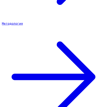
Методология