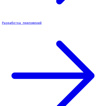
Разработка приложений