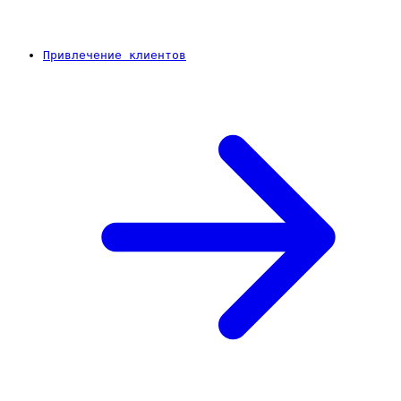
Привлечение клиентов