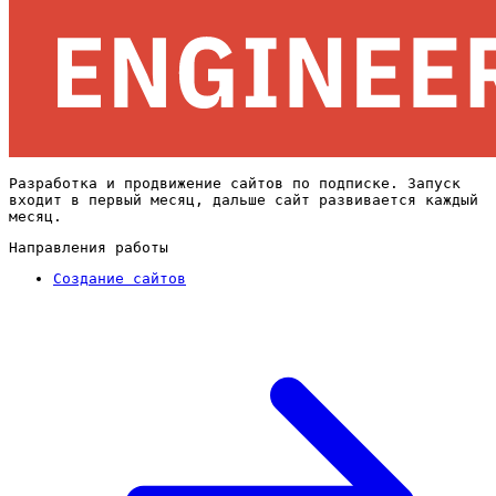
Разработка и продвижение сайтов по подписке. Запуск
входит в первый месяц, дальше сайт развивается каждый
месяц.
Направления работы
Создание сайтов