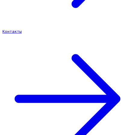
Контакты