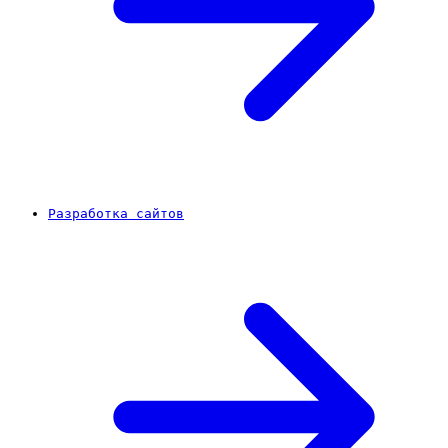
Разработка сайтов