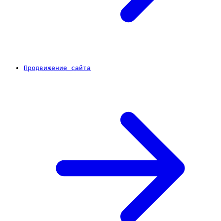
Продвижение сайта