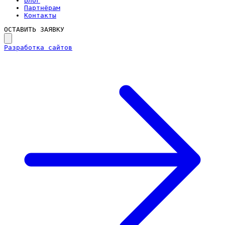
Блог
Партнёрам
Контакты
ОСТАВИТЬ ЗАЯВКУ
Разработка сайтов