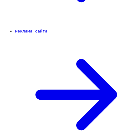
Реклама сайта