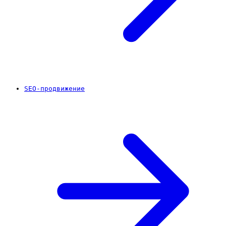
SEO-продвижение