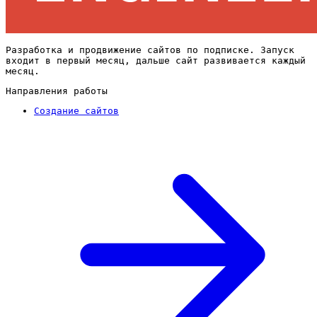
Разработка и продвижение сайтов по подписке. Запуск
входит в первый месяц, дальше сайт развивается каждый
месяц.
Направления работы
Создание сайтов