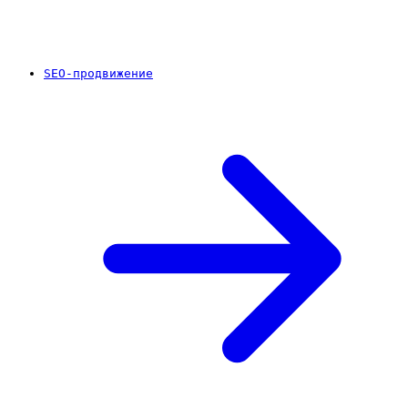
SEO-продвижение