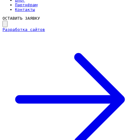
Блог
Партнёрам
Контакты
ОСТАВИТЬ ЗАЯВКУ
Разработка сайтов