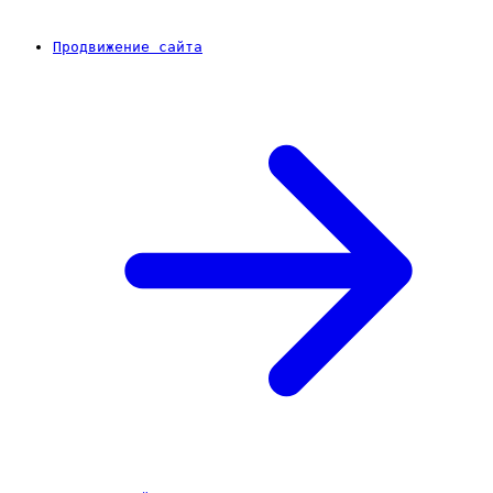
Продвижение сайта