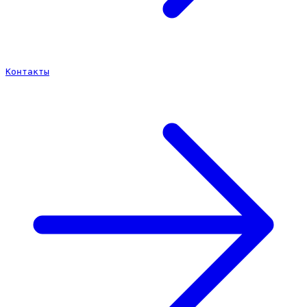
Контакты