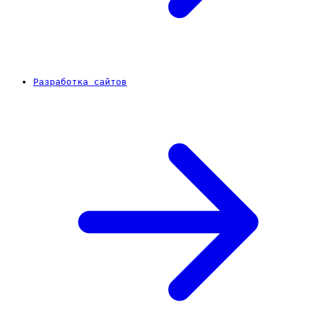
Разработка сайтов