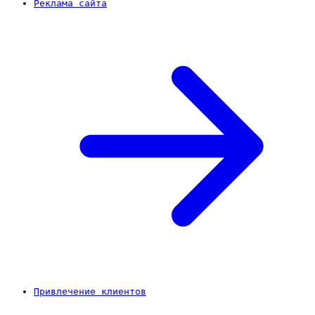
Реклама сайта
Привлечение клиентов