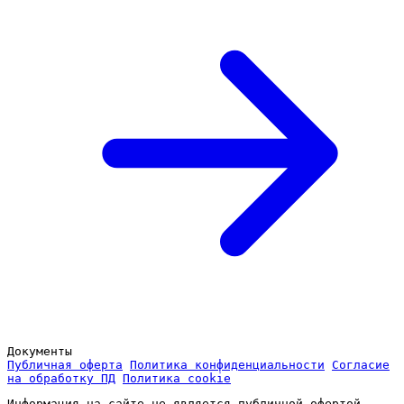
Документы
Публичная оферта
Политика конфиденциальности
Согласие
на обработку ПД
Политика cookie
Информация на сайте не является публичной офертой.