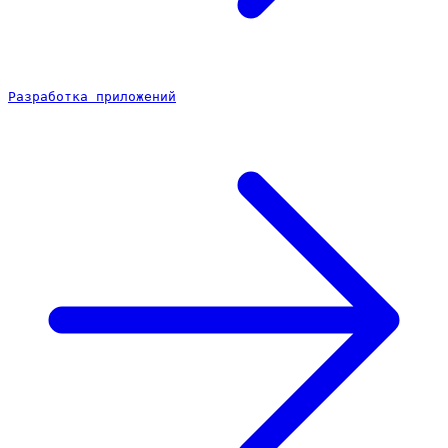
Разработка приложений