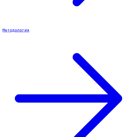
Методология