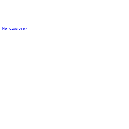
Методология