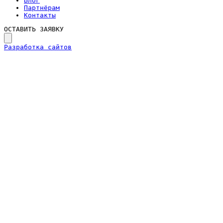
Блог
Партнёрам
Контакты
ОСТАВИТЬ ЗАЯВКУ
Разработка сайтов