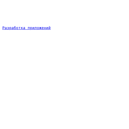
Разработка приложений