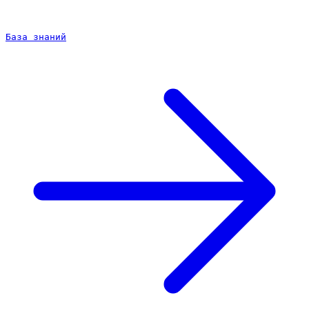
База знаний