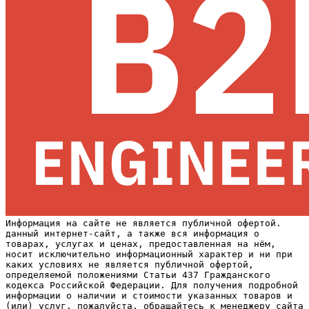
Информация на сайте не является публичной офертой.
данный интернет-сайт, а также вся информация о
товарах, услугах и ценах, предоставленная на нём,
носит исключительно информационный характер и ни при
каких условиях не является публичной офертой,
определяемой положениями Статьи 437 Гражданского
кодекса Российской Федерации. Для получения подробной
информации о наличии и стоимости указанных товаров и
(или) услуг, пожалуйста, обращайтесь к менеджеру сайта