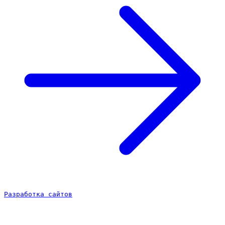
Разработка сайтов