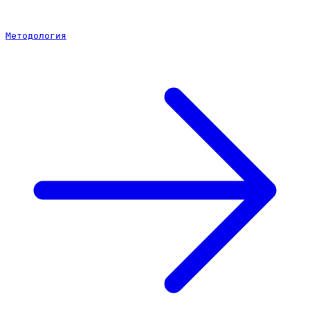
Методология