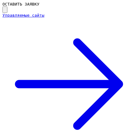
ОСТАВИТЬ ЗАЯВКУ
Управляемые сайты