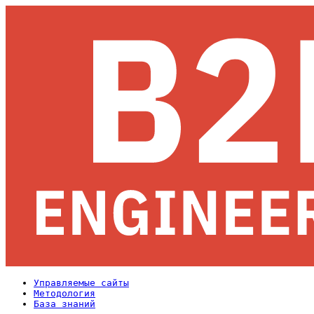
Управляемые сайты
Методология
База знаний