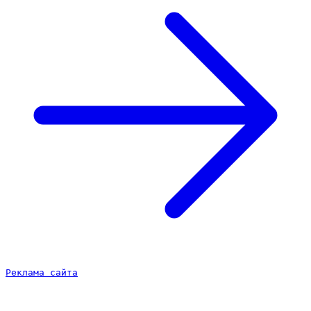
Реклама сайта