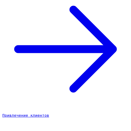
Привлечение клиентов