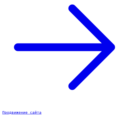
Продвижение сайта