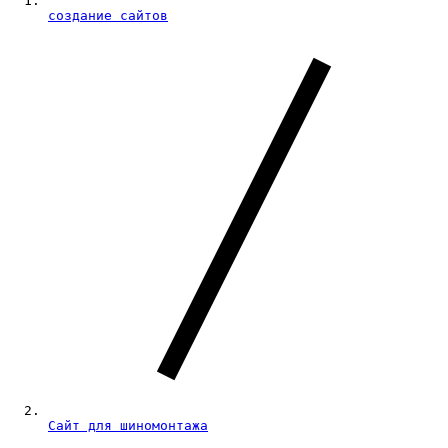
создание сайтов
Сайт для шиномонтажа