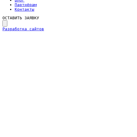
Блог
Партнёрам
Контакты
ОСТАВИТЬ ЗАЯВКУ
Разработка сайтов