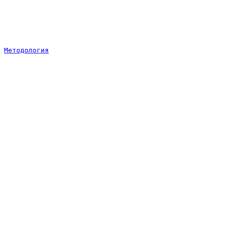
Методология