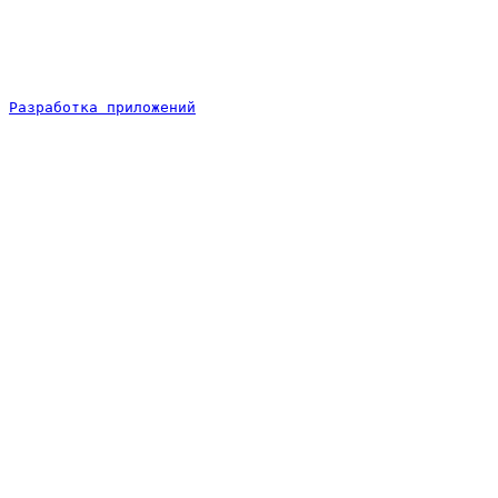
Разработка приложений