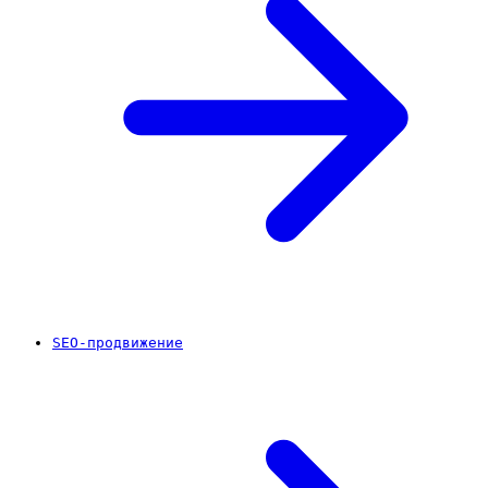
SEO-продвижение