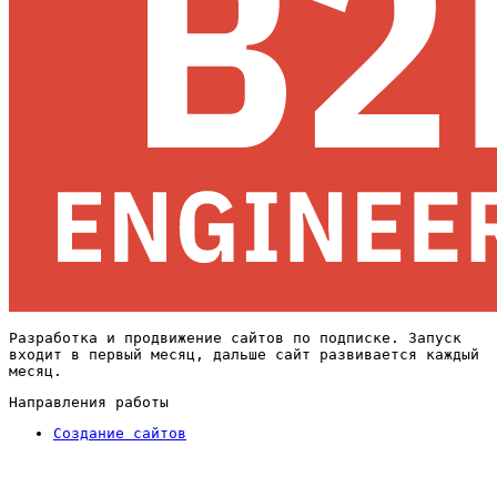
Разработка и продвижение сайтов по подписке. Запуск
входит в первый месяц, дальше сайт развивается каждый
месяц.
Направления работы
Создание сайтов