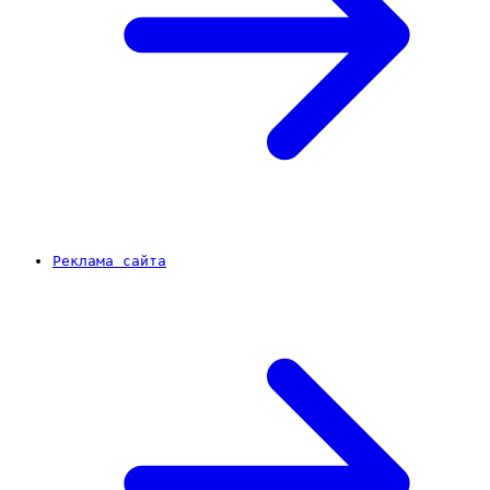
Реклама сайта