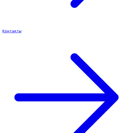
Контакты