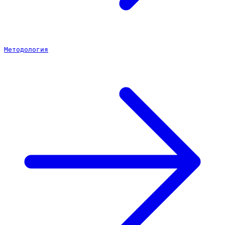
Методология