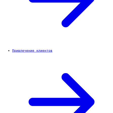
Привлечение клиентов