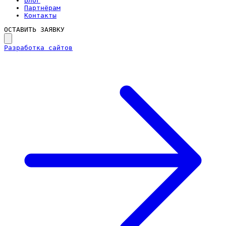
Блог
Партнёрам
Контакты
ОСТАВИТЬ ЗАЯВКУ
Разработка сайтов