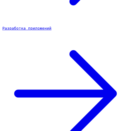
Разработка приложений