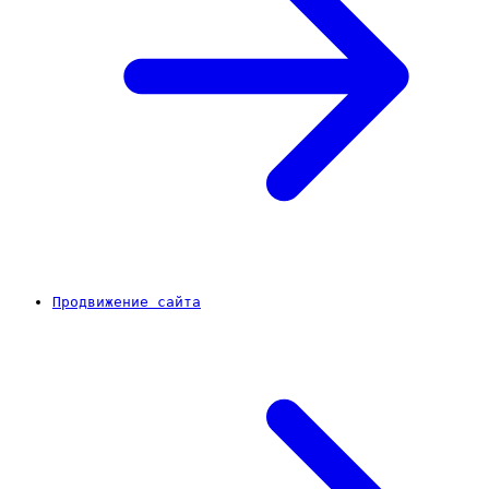
Продвижение сайта