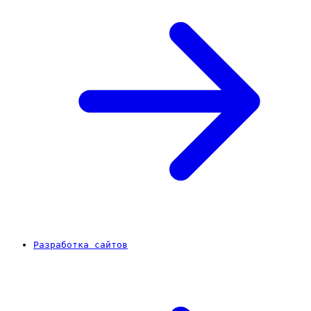
Разработка сайтов