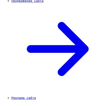
Продвижение сайта
Реклама сайта