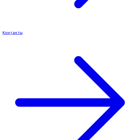
Контакты