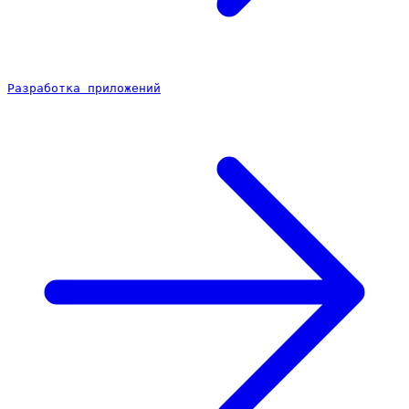
Разработка приложений