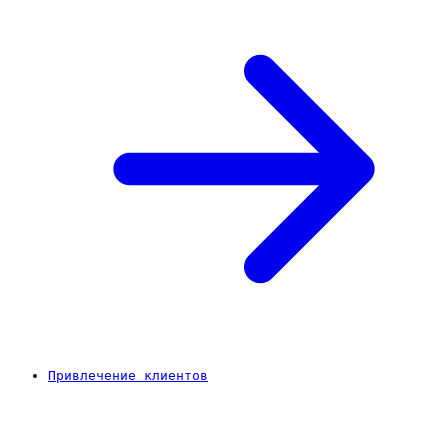
Привлечение клиентов