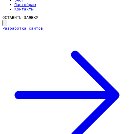
Блог
Партнёрам
Контакты
ОСТАВИТЬ ЗАЯВКУ
Разработка сайтов