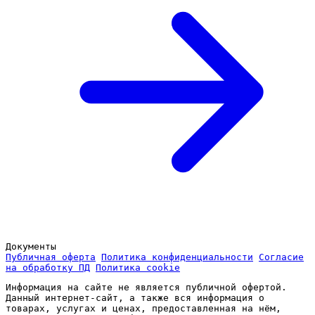
Документы
Публичная оферта
Политика конфиденциальности
Согласие
на обработку ПД
Политика cookie
Информация на сайте не является публичной офертой.
Данный интернет-сайт, а также вся информация о
товарах, услугах и ценах, предоставленная на нём,