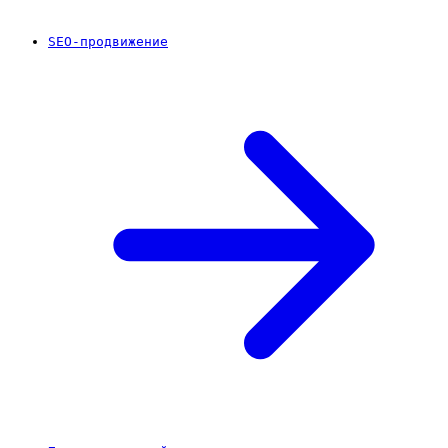
SEO-продвижение