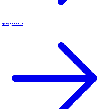
Методология