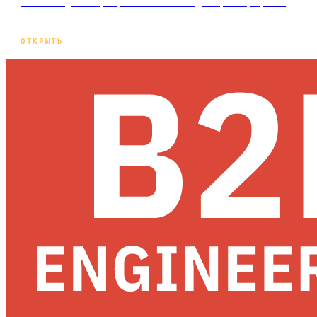
Мини-лендинг: разработка сайта для фотографа под
ключ и по подписке.
ОТКРЫТЬ