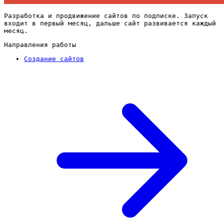
Разработка и продвижение сайтов по подписке. Запуск
входит в первый месяц, дальше сайт развивается каждый
месяц.
Направления работы
Создание сайтов