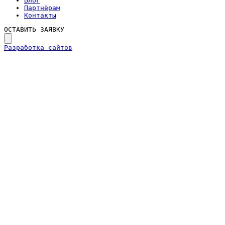
Блог
Партнёрам
Контакты
ОСТАВИТЬ ЗАЯВКУ
Разработка сайтов