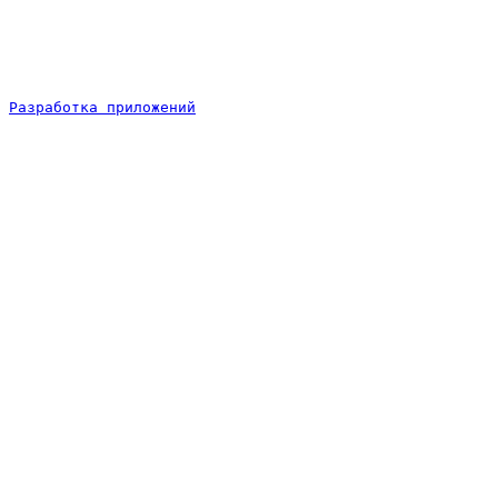
Разработка приложений