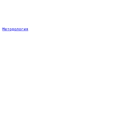
Методология