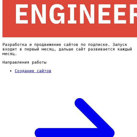
Разработка и продвижение сайтов по подписке. Запуск
входит в первый месяц, дальше сайт развивается каждый
месяц.
Направления работы
Создание сайтов