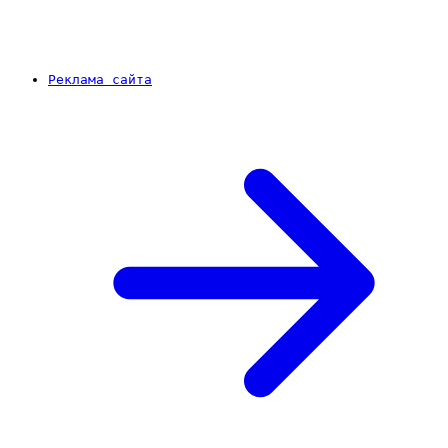
Реклама сайта