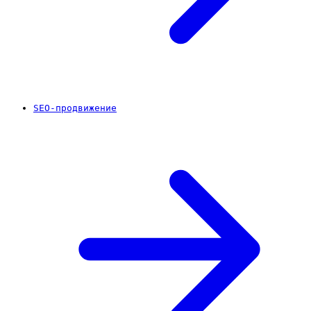
SEO-продвижение