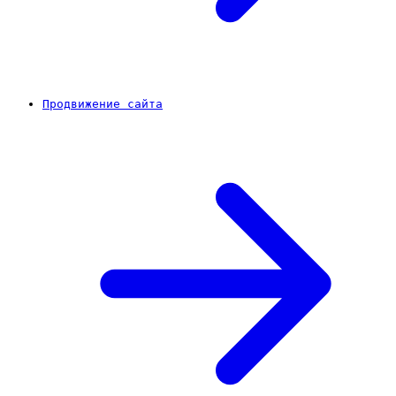
Продвижение сайта