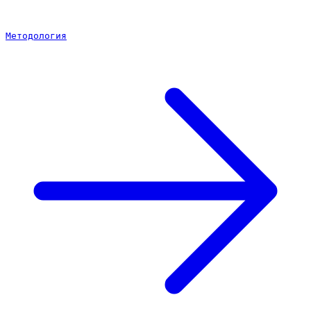
Методология