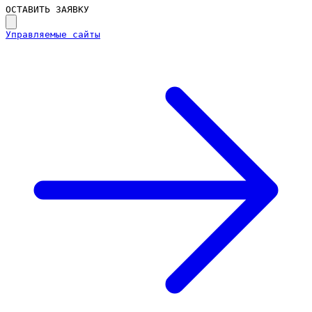
ОСТАВИТЬ ЗАЯВКУ
Управляемые сайты