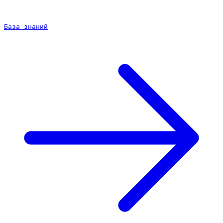
База знаний