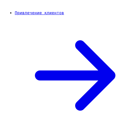
Привлечение клиентов