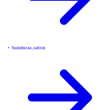
Разработка сайтов