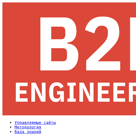
Управляемые сайты
Методология
База знаний