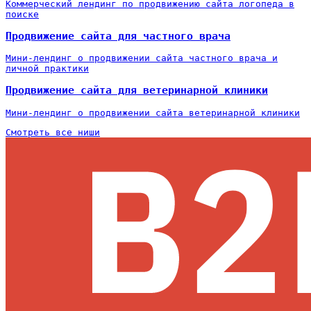
Коммерческий лендинг по продвижению сайта логопеда в
поиске
Продвижение сайта для частного врача
Мини-лендинг о продвижении сайта частного врача и
личной практики
Продвижение сайта для ветеринарной клиники
Мини-лендинг о продвижении сайта ветеринарной клиники
Смотреть все ниши