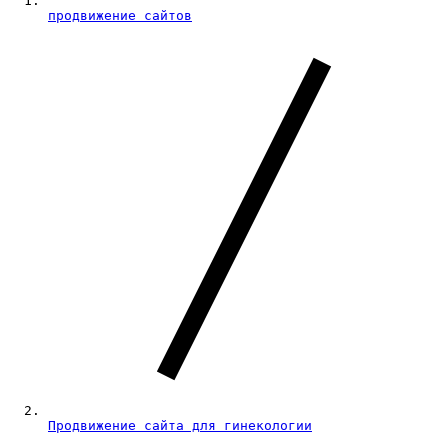
продвижение сайтов
Продвижение сайта для гинекологии