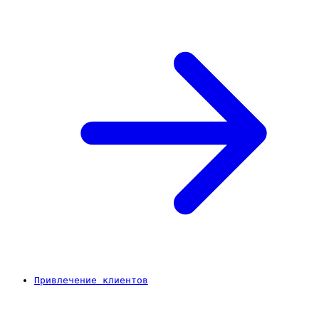
Привлечение клиентов