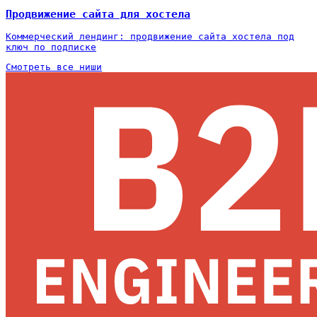
Продвижение сайта для хостела
Коммерческий лендинг: продвижение сайта хостела под
ключ по подписке
Смотреть все ниши