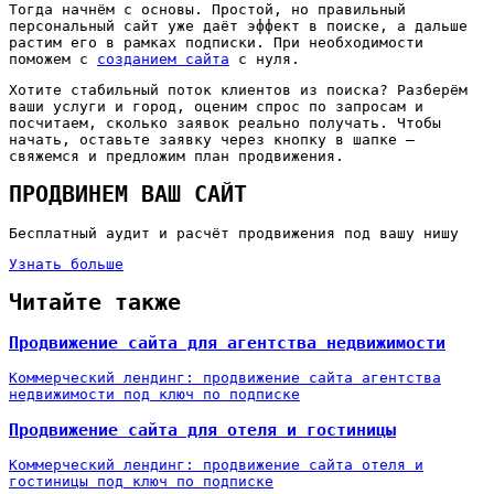
Тогда начнём с основы. Простой, но правильный
персональный сайт уже даёт эффект в поиске, а дальше
растим его в рамках подписки. При необходимости
поможем с
созданием сайта
с нуля.
Хотите стабильный поток клиентов из поиска? Разберём
ваши услуги и город, оценим спрос по запросам и
посчитаем, сколько заявок реально получать. Чтобы
начать, оставьте заявку через кнопку в шапке —
свяжемся и предложим план продвижения.
ПРОДВИНЕМ ВАШ САЙТ
Бесплатный аудит и расчёт продвижения под вашу нишу
Узнать больше
Читайте также
Продвижение сайта для агентства недвижимости
Коммерческий лендинг: продвижение сайта агентства
недвижимости под ключ по подписке
Продвижение сайта для отеля и гостиницы
Коммерческий лендинг: продвижение сайта отеля и
гостиницы под ключ по подписке