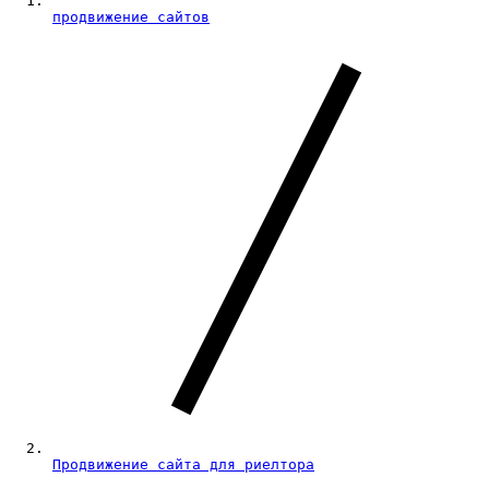
продвижение сайтов
Продвижение сайта для риелтора