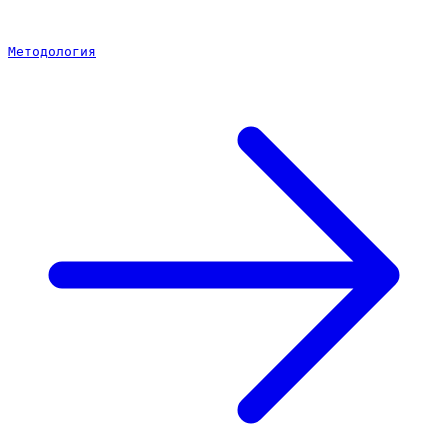
Методология