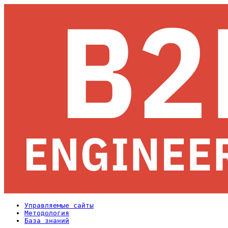
Управляемые сайты
Методология
База знаний