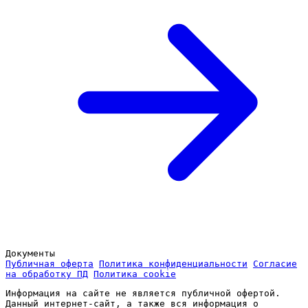
Документы
Публичная оферта
Политика конфиденциальности
Согласие
на обработку ПД
Политика cookie
Информация на сайте не является публичной офертой.
Данный интернет-сайт, а также вся информация о