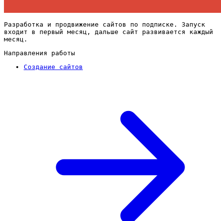
Разработка и продвижение сайтов по подписке. Запуск
входит в первый месяц, дальше сайт развивается каждый
месяц.
Направления работы
Создание сайтов