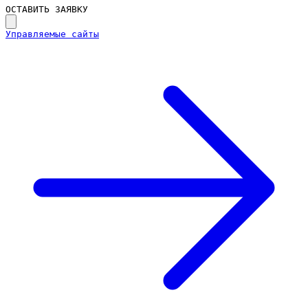
ОСТАВИТЬ ЗАЯВКУ
Управляемые сайты