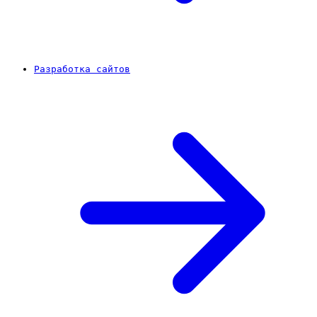
Разработка сайтов