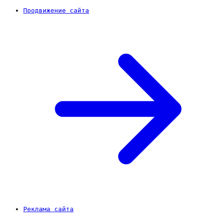
Продвижение сайта
Реклама сайта