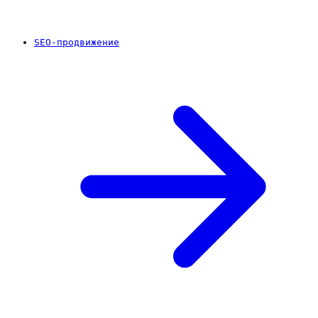
SEO-продвижение