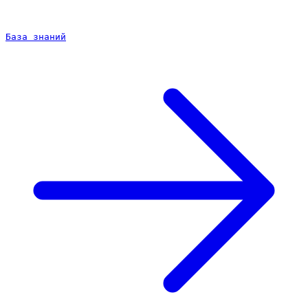
База знаний