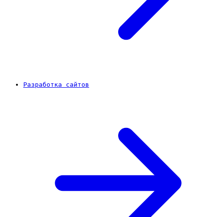
Разработка сайтов