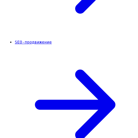
SEO-продвижение