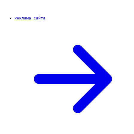
Реклама сайта