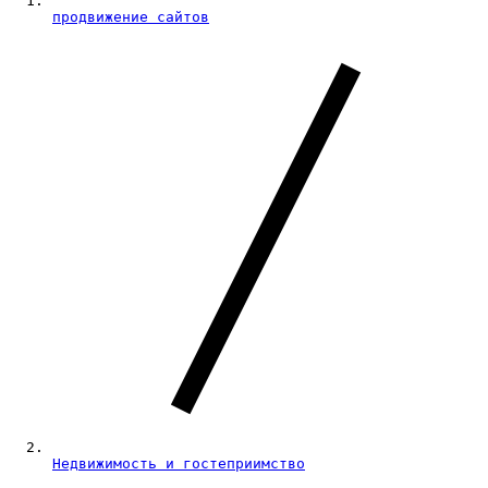
продвижение сайтов
Недвижимость и гостеприимство