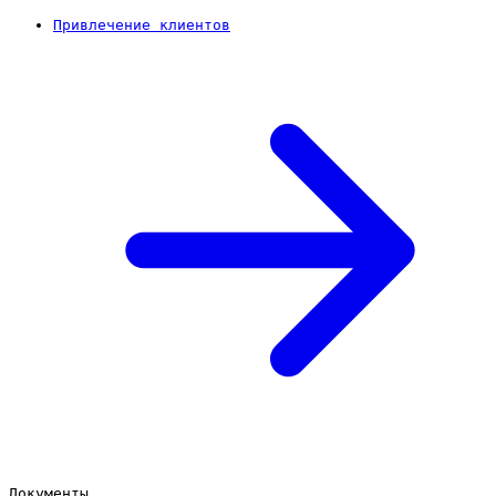
Привлечение клиентов
Документы