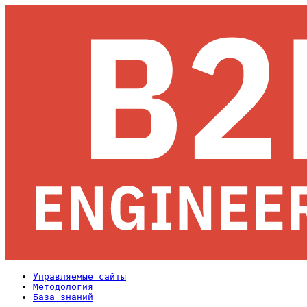
Управляемые сайты
Методология
База знаний