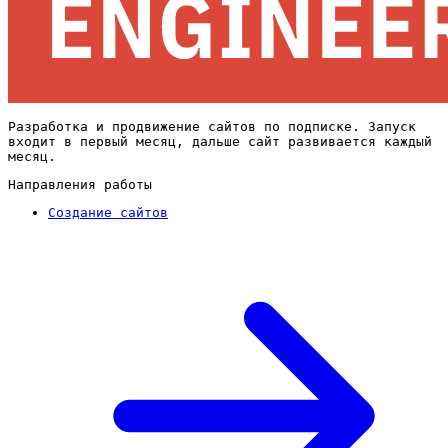
Разработка и продвижение сайтов по подписке. Запуск
входит в первый месяц, дальше сайт развивается каждый
месяц.
Направления работы
Создание сайтов