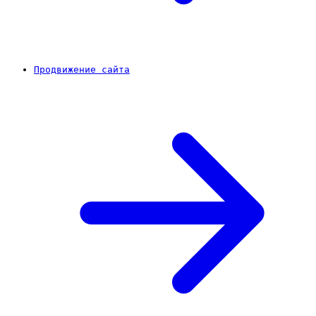
Продвижение сайта