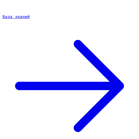
База знаний