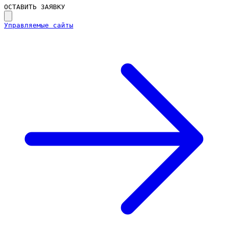
ОСТАВИТЬ ЗАЯВКУ
Управляемые сайты