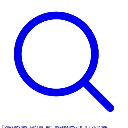
Продвижение сайтов для недвижимости и гостиниц