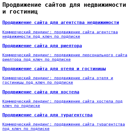
Продвижение сайтов для недвижимости
и гостиниц
Продвижение сайта для агентства недвижимости
Коммерческий лендинг: продвижение сайта агентства
недвижимости под ключ по подписке
Продвижение сайта для риелтора
Коммерческий лендинг: продвижение персонального сайта
риелтора под ключ по подписке
Продвижение сайта для отеля и гостиницы
Коммерческий лендинг: продвижение сайта отеля и
гостиницы под ключ по подписке
Продвижение сайта для хостела
Коммерческий лендинг: продвижение сайта хостела под
ключ по подписке
Продвижение сайта для турагентства
Коммерческий лендинг: продвижение сайта турагентства
под ключ по подписке