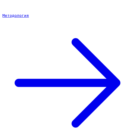
Методология