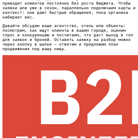
приводит клиентов постоянно без роста бюджета. Чтобы
заявки шли уже в сезон, параллельно подключаем карты и
контекст: они дают быстрые обращения, пока органика
набирает вес.
Давайте обсудим ваше агентство, отель или объекты:
посмотрим, как ищут клиенты в вашем городе, оценим
спрос и конкуренцию и посчитаем, что даст выход в топ
для заявок и броней. Оставить заявку на разбор можно
через кнопку в шапке — ответим и предложим план
продвижения под вашу нишу.