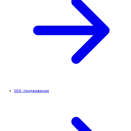
SEO-продвижение