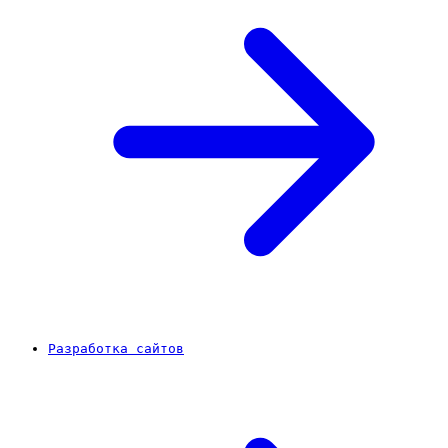
Разработка сайтов