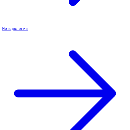
Методология