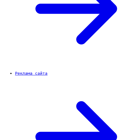
Реклама сайта