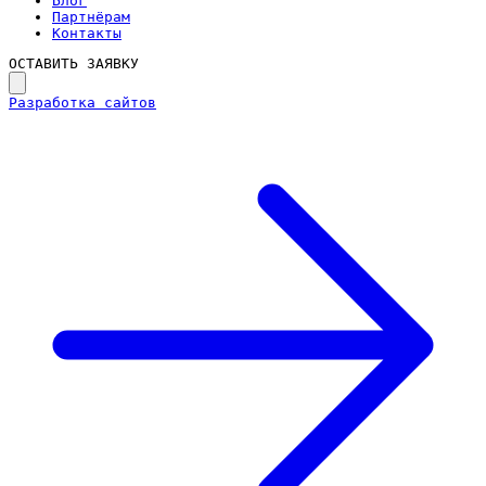
Блог
Партнёрам
Контакты
ОСТАВИТЬ ЗАЯВКУ
Разработка сайтов