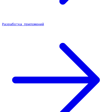
Разработка приложений