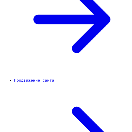
Продвижение сайта