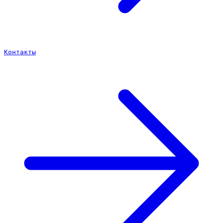
Контакты