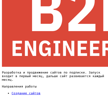
Разработка и продвижение сайтов по подписке. Запуск
входит в первый месяц, дальше сайт развивается каждый
месяц.
Направления работы
Создание сайтов