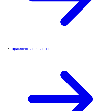
Привлечение клиентов