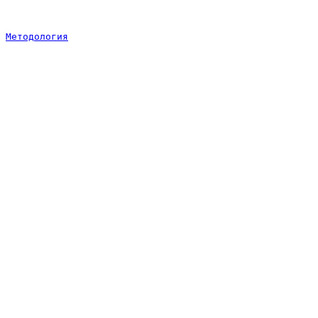
Методология