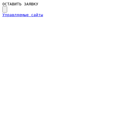
ОСТАВИТЬ ЗАЯВКУ
Управляемые сайты