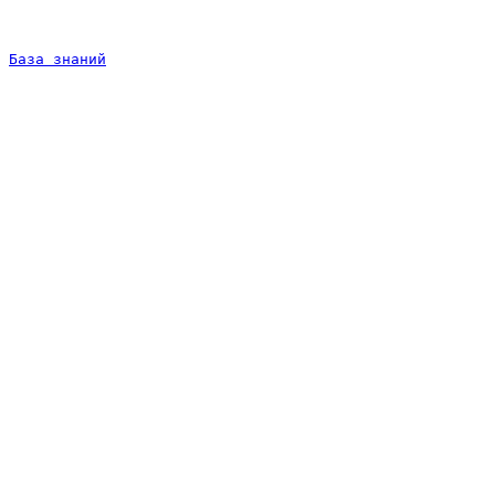
База знаний