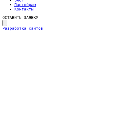
Блог
Партнёрам
Контакты
ОСТАВИТЬ ЗАЯВКУ
Разработка сайтов