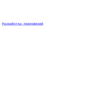
Разработка приложений