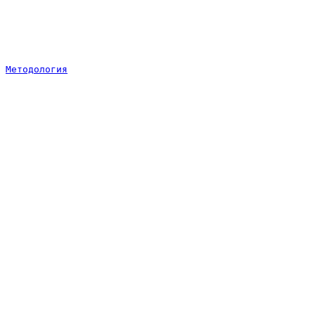
Методология