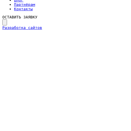
Блог
Партнёрам
Контакты
ОСТАВИТЬ ЗАЯВКУ
Разработка сайтов