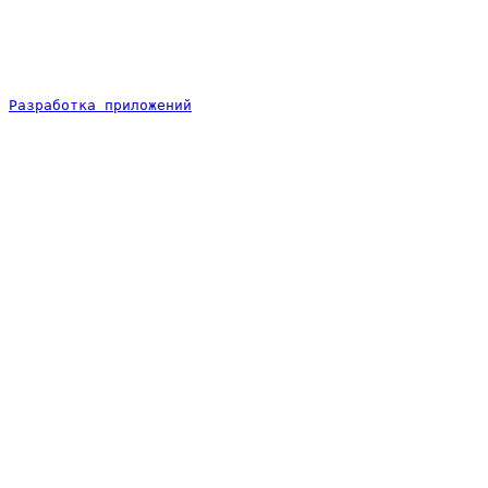
Разработка приложений