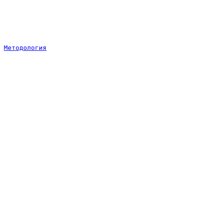
Методология